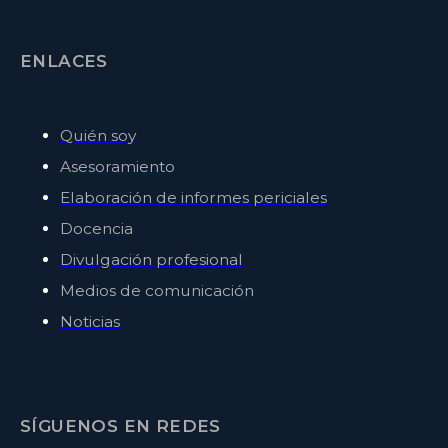
ENLACES
Quién soy
Asesoramiento
Elaboración de informes periciales
Docencia
Divulgación profesional
Medios de comunicación
Noticias
SÍGUENOS EN REDES