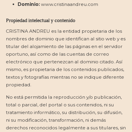
Dominio:
www.cristinaandreu.com
Propiedad intelectual y contenido
CRISTINA ANDREU es la entidad propietaria de los
nombres de dominio que identifican al sitio web y es
titular del alojamiento de las páginas en el servidor
oportuno, así como de las cuentas de correo
electrónico que pertenezcan al dominio citado. Así
mismo, es propietaria de los contenidos publicados,
textos y fotografías mientras no se indique diferente
propiedad.
No está permitida la reproducción y/o publicación,
total o parcial, del portal o sus contenidos, ni su
tratamiento informático, su distribución, su difusión,
ni su modificación, transformación, ni demás
derechos reconocidos legalmente a sus titulares, sin