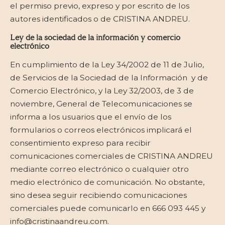
el permiso previo, expreso y por escrito de los
autores identificados o de CRISTINA ANDREU.
Ley de la sociedad de la información y comercio
electrónico
En cumplimiento de la Ley 34/2002 de 11 de Julio,
de Servicios de la Sociedad de la Información y de
Comercio Electrónico, y la Ley 32/2003, de 3 de
noviembre, General de Telecomunicaciones se
informa a los usuarios que el envío de los
formularios o correos electrónicos implicará el
consentimiento expreso para recibir
comunicaciones comerciales de CRISTINA ANDREU
mediante correo electrónico o cualquier otro
medio electrónico de comunicación. No obstante,
sino desea seguir recibiendo comunicaciones
comerciales puede comunicarlo en 666 093 445 y
info@cristinaandreu.com.