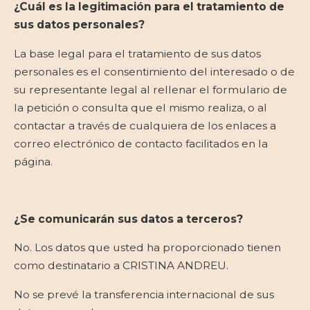
¿Cuál es la legitimación para el tratamiento de
sus datos personales?
La base legal para el tratamiento de sus datos
personales es el consentimiento del interesado o de
su representante legal al rellenar el formulario de
la petición o consulta que el mismo realiza, o al
contactar a través de cualquiera de los enlaces a
correo electrónico de contacto facilitados en la
página.
¿Se comunicarán sus datos a terceros?
No. Los datos que usted ha proporcionado tienen
como destinatario a CRISTINA ANDREU.
No se prevé la transferencia internacional de sus