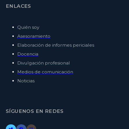
ENLACES
Quién soy
Asesoramiento
Elaboración de informes periciales
Docencia
Divulgación profesional
Medios de comunicación
Noticias
SÍGUENOS EN REDES