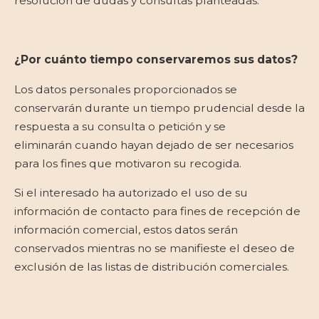
resolución de dudas y consultas planteadas.
¿Por cuánto tiempo conservaremos sus datos?
Los datos personales proporcionados se
conservarán durante un tiempo prudencial desde la
respuesta a su consulta o petición y se
eliminarán cuando hayan dejado de ser necesarios
para los fines que motivaron su recogida.
Si el interesado ha autorizado el uso de su
información de contacto para fines de recepción de
información comercial, estos datos serán
conservados mientras no se manifieste el deseo de
exclusión de las listas de distribución comerciales.