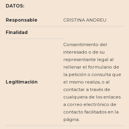
DATOS:
Responsable
CRISTINA ANDREU
Finalidad
Consentimiento del
interesado o de su
representante legal al
rellenar el formulario de
la petición o consulta que
Legitimación
el mismo realiza, o al
contactar a través de
cualquiera de los enlaces
a correo electrónico de
contacto facilitados en la
página.