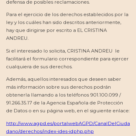
defensa de posibles reclamaciones.
Para el ejercicio de los derechos establecidos por la
ley y los cuáles han sido descritos anteriormente,
hay que dirigirse por escrito a EL CRISTINA
ANDREU.
Si el interesado lo solicita, CRISTINA ANDREU le
facilitará el formulario correspondiente para ejercer
cualquiera de sus derechos.
Además, aquellos interesados que deseen saber
más información sobre sus derechos podrán
obtenerla llamando a los teléfonos 901.100.099 /
91.266.35.17 de la Agencia Española de Protección
de Datos o en su página web, en el siguiente enlace:
http://www.agpd.es/portalwebAGPD/CanalDelCiuda
dano/derechos/index-ides-idphp.php