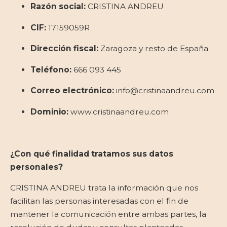
Razón social:
CRISTINA ANDREU
CIF:
17159059R
Dirección fiscal:
Zaragoza y resto de España
Teléfono:
666 093 445
Correo electrónico:
info@cristinaandreu.com
Dominio:
www.cristinaandreu.com
¿Con qué finalidad tratamos sus datos
personales?
CRISTINA ANDREU trata la información que nos
facilitan las personas interesadas con el fin de
mantener la comunicación entre ambas partes, la