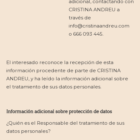
adicional, contactando con
CRISTINA ANDREU a
través de
info@cristinaandreu.com
o 666 093 445.
El interesado reconoce la recepción de esta
información procedente de parte de CRISTINA
ANDREU
, y ha leído la información adicional sobre
el tratamiento de sus datos personales.
Información adicional sobre protección de datos
¿Quién es el Responsable del tratamiento de sus
datos personales?