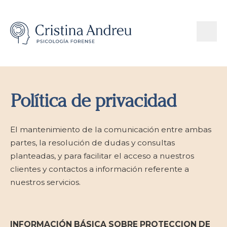
Política de privacidad
El mantenimiento de la comunicación entre ambas
partes, la resolución de dudas y consultas
planteadas, y para facilitar el acceso a nuestros
clientes y contactos a información referente a
nuestros servicios.
INFORMACIÓN BÁSICA SOBRE PROTECCION DE