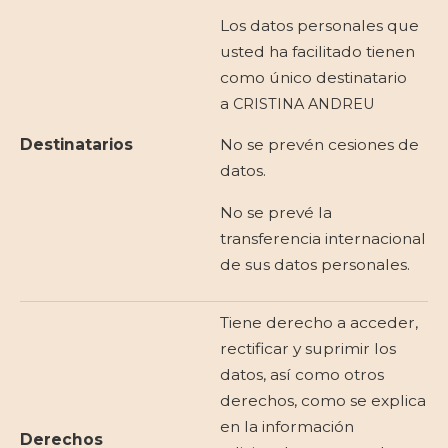
Los datos personales que
usted ha facilitado tienen
como único destinatario
a
CRISTINA ANDREU
Destinatarios
No se prevén cesiones de
datos.
No se prevé la
transferencia internacional
de sus datos personales.
Tiene derecho a acceder,
rectificar y suprimir los
datos, así como otros
derechos, como se explica
en la información
Derechos