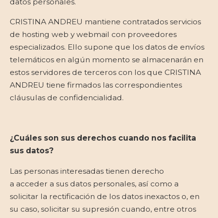
datos personales.
CRISTINA ANDREU mantiene contratados servicios
de hosting web y webmail con proveedores
especializados. Ello supone que los datos de envíos
telemáticos en algún momento se almacenarán en
estos servidores de terceros con los que CRISTINA
ANDREU tiene firmados las correspondientes
cláusulas de confidencialidad.
¿Cuáles son sus derechos cuando nos facilita
sus datos?
Las personas interesadas tienen derecho
a acceder a sus datos personales, así como a
solicitar la rectificación de los datos inexactos o, en
su caso, solicitar su supresión cuando, entre otros