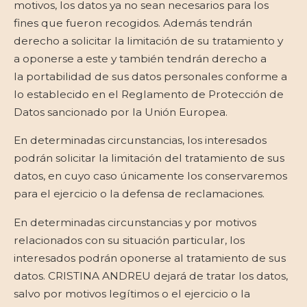
motivos, los datos ya no sean necesarios para los
fines que fueron recogidos. Además tendrán
derecho a solicitar la limitación de su tratamiento y
a oponerse a este y también tendrán derecho a
la portabilidad de sus datos personales conforme a
lo establecido en el Reglamento de Protección de
Datos sancionado por la Unión Europea.
En determinadas circunstancias, los interesados
podrán solicitar la limitación del tratamiento de sus
datos, en cuyo caso únicamente los conservaremos
para el ejercicio o la defensa de reclamaciones.
En determinadas circunstancias y por motivos
relacionados con su situación particular, los
interesados podrán oponerse al tratamiento de sus
datos. CRISTINA ANDREU dejará de tratar los datos,
salvo por motivos legítimos o el ejercicio o la