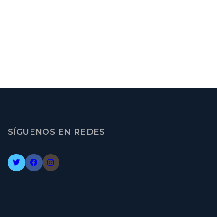
SÍGUENOS EN REDES