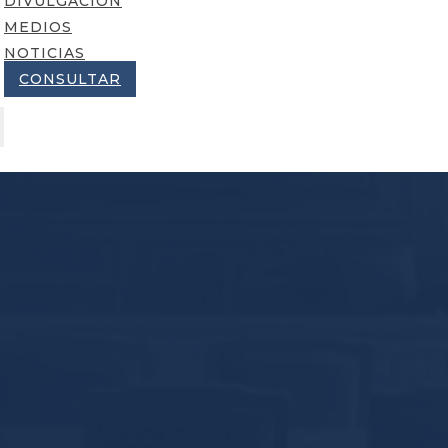
DIVULGACIÓN
MEDIOS
NOTICIAS
CONSULTAR