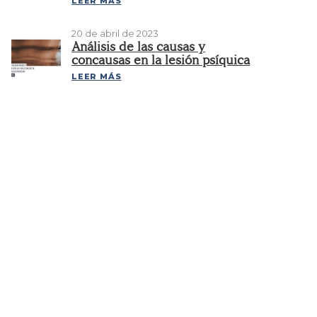
LEER MÁS
20 de abril de 2023
Análisis de las causas y
concausas en la lesión psíquica
LEER MÁS