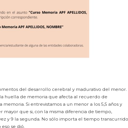
mentos del desarrollo cerebral y madurativo del menor.
la huella de memoria que afecta al recuerdo de
a memoria. Si entrevistamos a un menor a los 5,5 años y
r mayor que si, con la misma diferencia de tiempo,
ez y 9 la segunda. No sólo importa el tiempo transcurrid
eso se dió.