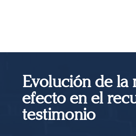
Evolución de la
efecto en el rec
testimonio