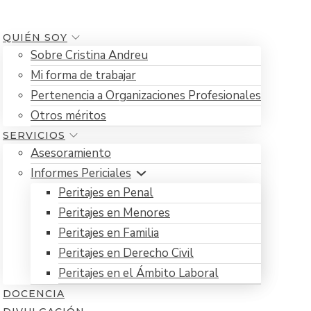
QUIÉN SOY
Sobre Cristina Andreu
Mi forma de trabajar
Pertenencia a Organizaciones Profesionales
Otros méritos
SERVICIOS
Asesoramiento
Informes Periciales
Peritajes en Penal
Peritajes en Menores
Peritajes en Familia
Peritajes en Derecho Civil
Peritajes en el Ámbito Laboral
DOCENCIA