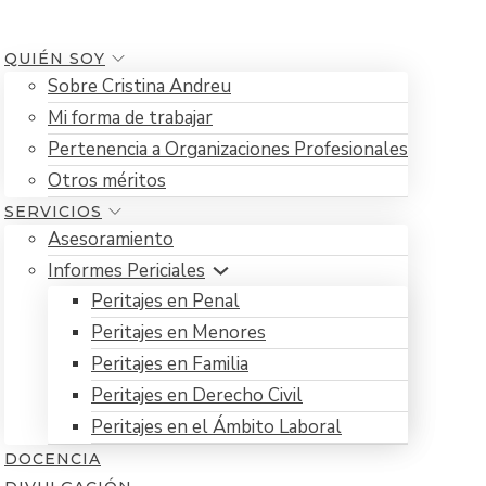
QUIÉN SOY
Sobre Cristina Andreu
Mi forma de trabajar
Pertenencia a Organizaciones Profesionales
Otros méritos
SERVICIOS
Asesoramiento
Informes Periciales
Peritajes en Penal
Peritajes en Menores
Peritajes en Familia
Peritajes en Derecho Civil
Peritajes en el Ámbito Laboral
DOCENCIA