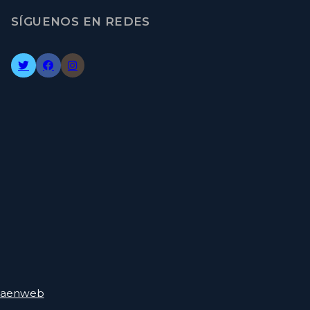
SÍGUENOS EN REDES
nsaenweb