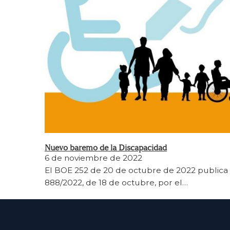
Nuevo baremo de la Discapacidad
6 de noviembre de 2022
El BOE 252 de 20 de octubre de 2022 publica 
888/2022, de 18 de octubre, por el…