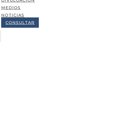
DIVULGACIÓN
MEDIOS
NOTICIAS
CONSULTAR