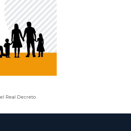
el Real Decreto