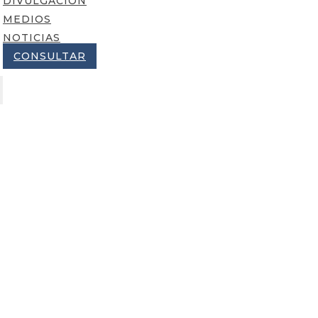
DIVULGACIÓN
MEDIOS
NOTICIAS
CONSULTAR