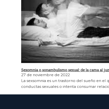
Sexomnia o sonambulismo sexual: de la cama al ju
27 de noviembre de 2022
La sexsomnia es un trastorno del sueño en el q
conductas sexuales o intenta consumar relaci