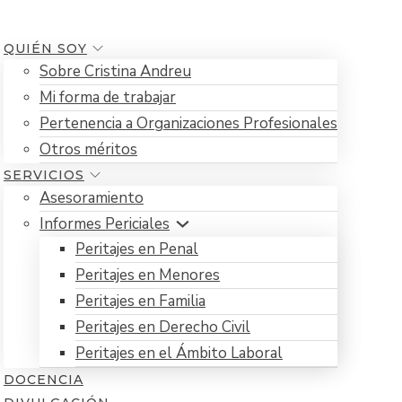
QUIÉN SOY
Sobre Cristina Andreu
Mi forma de trabajar
Pertenencia a Organizaciones Profesionales
Otros méritos
SERVICIOS
Asesoramiento
Informes Periciales
Peritajes en Penal
Peritajes en Menores
Peritajes en Familia
Peritajes en Derecho Civil
Peritajes en el Ámbito Laboral
DOCENCIA