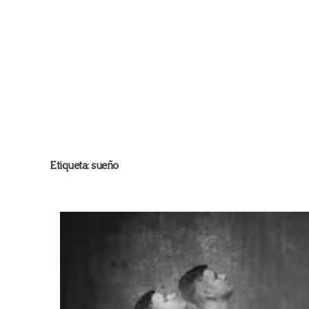
Etiqueta:
sueño