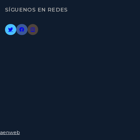
SÍGUENOS EN REDES
nsaenweb