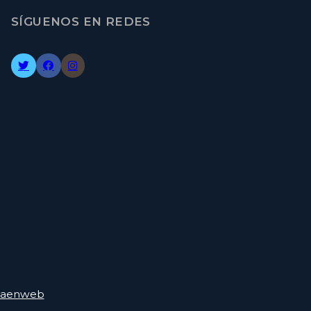
SÍGUENOS EN REDES
nsaenweb