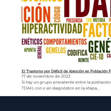
El Trastorno por Déficit de Atención en Población 
17 de noviembre de 2022
Si hay un grupo prevalente entre la población
TDAH, con o sin diagnóstico en la etapa…