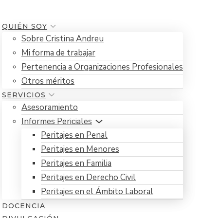
QUIÉN SOY
Sobre Cristina Andreu
Mi forma de trabajar
Pertenencia a Organizaciones Profesionales
Otros méritos
SERVICIOS
Asesoramiento
Informes Periciales
Peritajes en Penal
Peritajes en Menores
Peritajes en Familia
Peritajes en Derecho Civil
Peritajes en el Ámbito Laboral
DOCENCIA