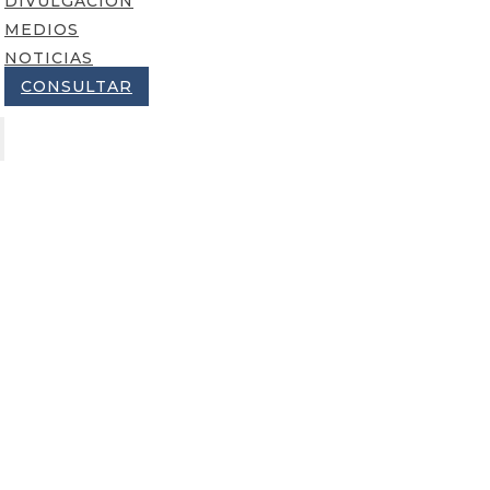
DIVULGACIÓN
MEDIOS
NOTICIAS
CONSULTAR