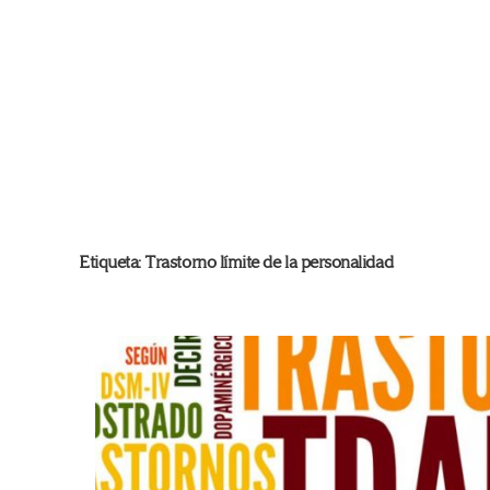
Etiqueta:
Trastorno límite de la personalidad